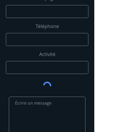
Téléphone
Activité